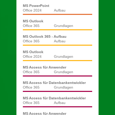
MS PowerPoint
Office 2024
Aufbau
MS Outlook
Office 365
Grundlagen
MS Outlook 365 - Aufbau
Office 365
Aufbau
MS Outlook
Office 2024
Grundlagen
MS Access für Anwender
Office 365
Grundlagen
MS Access für Datenbankentwickler
Office 365
Grundlagen
MS Access für Datenbankentwickler
Office 365
Aufbau
MS Access für Anwender