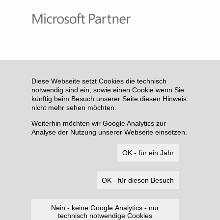
Diese Webseite setzt Cookies die technisch
notwendig sind ein, sowie einen Cookie wenn Sie
künftig beim Besuch unserer Seite diesen Hinweis
nicht mehr sehen möchten.
Weiterhin möchten wir Google Analytics zur
Analyse der Nutzung unserer Webseite einsetzen.
OK - für ein Jahr
OK - für diesen Besuch
Nein - keine Google Analytics - nur
technisch notwendige Cookies