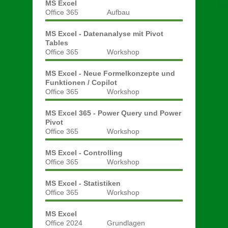
MS Excel
Office 365
Aufbau
MS Excel - Datenanalyse mit Pivot
Tables
Office 365
Workshop
MS Excel - Neue Formelkonzepte und
Funktionen / Copilot
Office 365
Workshop
MS Excel 365 - Power Query und Power
Pivot
Office 365
Workshop
MS Excel - Controlling
Office 365
Workshop
MS Excel - Statistiken
Office 365
Workshop
MS Excel
Office 2024
Grundlagen