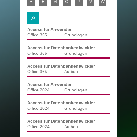
A
E
M
O
P
V
W
A
Access für Anwender
Office 365
Grundlagen
Access für Datenbankentwickler
Office 365
Grundlagen
Access für Datenbankentwickler
Office 365
Aufbau
Access für Anwender
Office 2024
Grundlagen
Access für Datenbankentwickler
Office 2024
Grundlagen
Access für Datenbankentwickler
Office 2024
Aufbau