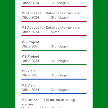
Office 2024
Grundlagen
MS Access für Datenbankentwickler
Office 2024
Grundlagen
MS Access für Datenbankentwickler
Office 2024
Aufbau
MS Project
Office 365
Grundlagen
MS Project
Office 2024
Grundlagen
MS Visio
Office 365
Grundlagen
MS Visio
Office 2024
Grundlagen
MS Office - Fit in die Ausbildung
starten