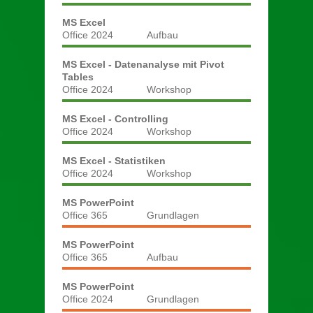
MS Excel
Office 2024
Aufbau
MS Excel - Datenanalyse mit Pivot
Tables
Office 2024
Workshop
MS Excel - Controlling
Office 2024
Workshop
MS Excel - Statistiken
Office 2024
Workshop
MS PowerPoint
Office 365
Grundlagen
MS PowerPoint
Office 365
Aufbau
MS PowerPoint
Office 2024
Grundlagen