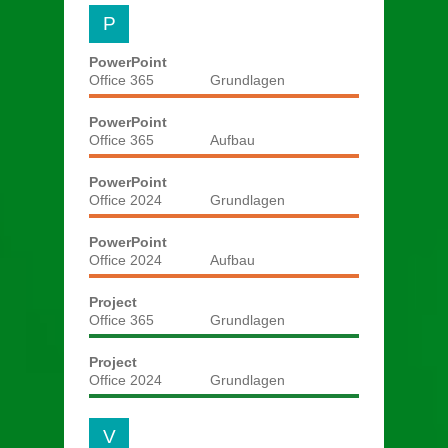
P
PowerPoint
Office 365
Grundlagen
PowerPoint
Office 365
Aufbau
PowerPoint
Office 2024
Grundlagen
PowerPoint
Office 2024
Aufbau
Project
Office 365
Grundlagen
Project
Office 2024
Grundlagen
V