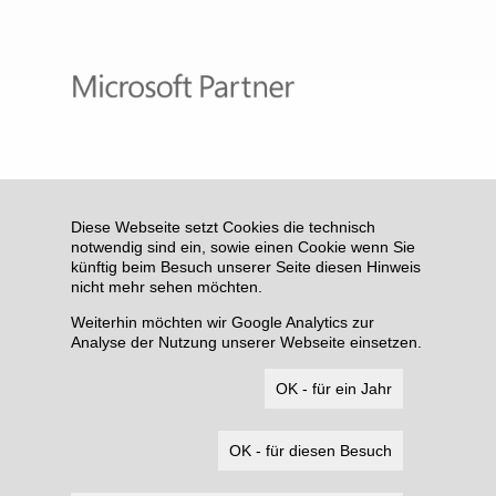
Diese Webseite setzt Cookies die technisch
notwendig sind ein, sowie einen Cookie wenn Sie
künftig beim Besuch unserer Seite diesen Hinweis
nicht mehr sehen möchten.
Weiterhin möchten wir Google Analytics zur
Analyse der Nutzung unserer Webseite einsetzen.
OK - für ein Jahr
OK - für diesen Besuch