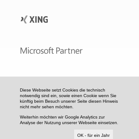
Diese Webseite setzt Cookies die technisch
notwendig sind ein, sowie einen Cookie wenn Sie
künftig beim Besuch unserer Seite diesen Hinweis
nicht mehr sehen möchten.
Weiterhin möchten wir Google Analytics zur
Analyse der Nutzung unserer Webseite einsetzen.
OK - für ein Jahr