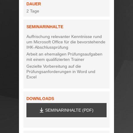
DAUER
2 Tage
SEMINARINHALTE
Auffrischung relevanter Kenntnisse rund
um Microsoft Office für die bevorstehende
IHK-Abschlussprüfung
Arbeit an ehemaligen Prüfungsaufgaben
mit einem qualifizierten Trainer
Gezielte Vorbereitung auf die
Prüfungsanforderungen in Word und
Excel
DOWNLOADS
SEMINARINHALTE (PDF)