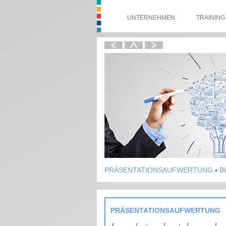
UNTERNEHMEN
TRAINING
PRÄSENTATIONSAUFWERTUNG
B
PRÄSENTATIONSAUFWERTUNG